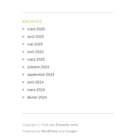
ARCHIVES
mars 2026
août 2025
mai 2025
avril 2025
mars 2025
octobre 2024
septembre 2024
avril 2024
mars 2024
février 2024
Copyright © 2026
Les Z'arpents verts
Powered by
WordPress
and
Oxygen