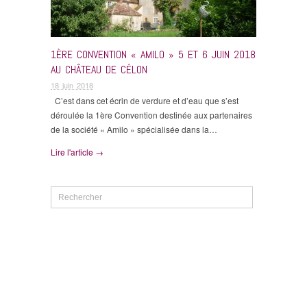
1ÈRE CONVENTION « AMILO » 5 ET 6 JUIN 2018
AU CHÂTEAU DE CÉLON
18 juin 2018
C’est dans cet écrin de verdure et d’eau que s’est
déroulée la 1ère Convention destinée aux partenaires
de la société « Amilo » spécialisée dans la…
Lire l'article →