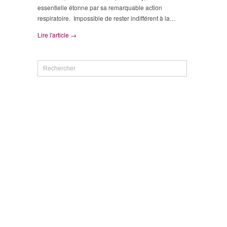
essentielle étonne par sa remarquable action
respiratoire. Impossible de rester indifférent à la…
Lire l'article →