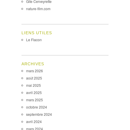
Gite Cerveyrette
nature-film.com
LIENS UTILES
Le Flacon
ARCHIVES
mars 2026
août 2025
mai 2025
avril 2025
mars 2025
octobre 2024
septembre 2024
avril 2024
mars 2024