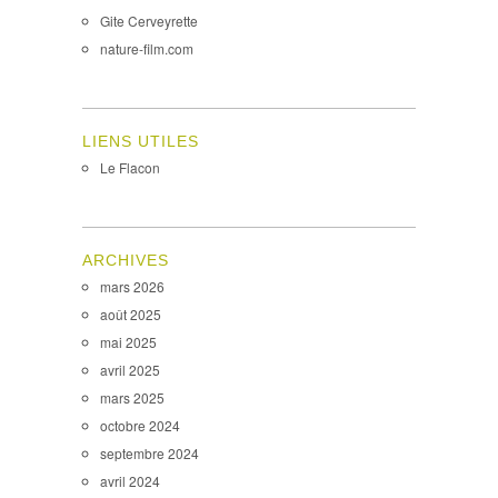
Gite Cerveyrette
nature-film.com
LIENS UTILES
Le Flacon
ARCHIVES
mars 2026
août 2025
mai 2025
avril 2025
mars 2025
octobre 2024
septembre 2024
avril 2024