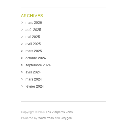
ARCHIVES
mars 2026
août 2025
mai 2025
avril 2025
mars 2025
octobre 2024
septembre 2024
avril 2024
mars 2024
février 2024
Copyright © 2026
Les Z'arpents verts
Powered by
WordPress
and
Oxygen