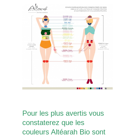
Pour les plus avertis vous
constaterez que les
couleurs Altéarah Bio sont