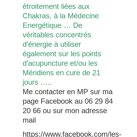
étroitement liées aux
Chakras, à la Médecine
Energétique … De
véritables concentrés
d’énergie à utiliser
également sur les points
d’acupuncture et/ou les
Méridiens en cure de 21
jours …..
Me contacter en MP sur ma
page Facebook au 06 29 84
20 66 ou sur mon adresse
mail
https://www.facebook.com/les-