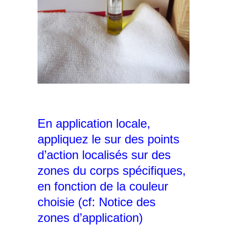
En application locale,
appliquez le sur des points
d’action localisés sur des
zones du corps spécifiques,
en fonction de la couleur
choisie (cf: Notice des
zones d’application)