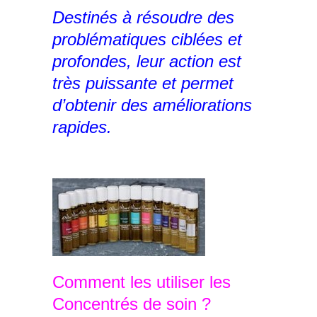
Destinés à résoudre des
problématiques ciblées et
profondes, leur action est
très puissante et permet
d’obtenir des améliorations
rapides.
Comment les utiliser les
Concentrés de soin ?