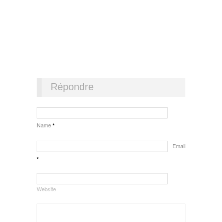
Répondre
Name
*
Email
*
Website