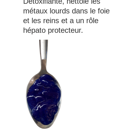
Détoxifiante, nettoie les
métaux lourds dans le foie
et les reins et a un rôle
hépato protecteur.