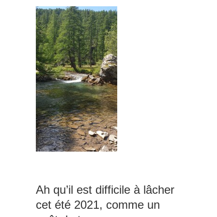
Ah qu’il est difficile à lâcher
cet été 2021, comme un