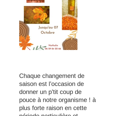
Chaque changement de
saison est l’occasion de
donner un p’tit coup de
pouce à notre organisme ! à
plus forte raison en cette
période particulière et