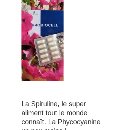
La Spiruline, le super
aliment tout le monde
connaît. La Phycocyanine