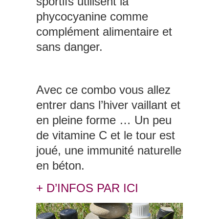
sportifs utilisent la
phycocyanine comme
complément alimentaire et
sans danger.
Avec ce combo vous allez
entrer dans l’hiver vaillant et
en pleine forme … Un peu
de vitamine C et le tour est
joué, une immunité naturelle
en béton.
+ D’INFOS PAR ICI