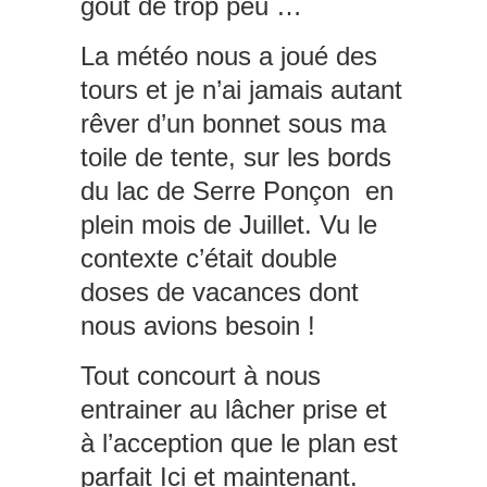
goût de trop peu …
La météo nous a joué des
tours et je n’ai jamais autant
rêver d’un bonnet sous ma
toile de tente, sur les bords
du lac de Serre Ponçon en
plein mois de Juillet. Vu le
contexte c’était double
doses de vacances dont
nous avions besoin !
Tout concourt à nous
entrainer au lâcher prise et
à l’acception que le plan est
parfait Ici et maintenant.