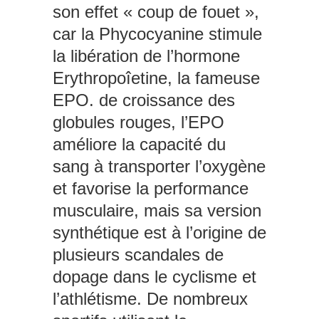
son effet « coup de fouet »,
car la Phycocyanine stimule
la libération de l’hormone
Erythropoîetine, la fameuse
EPO. de croissance des
globules rouges, l’EPO
améliore la capacité du
sang à transporter l’oxygène
et favorise la performance
musculaire, mais sa version
synthétique est à l’origine de
plusieurs scandales de
dopage dans le cyclisme et
l’athlétisme. De nombreux