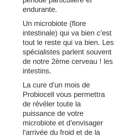
endurante.
Un microbiote (flore
intestinale) qui va bien c’est
tout le reste qui va bien. Les
spécialistes parlent souvent
de notre 2ème cerveau ! les
intestins.
La cure d’un mois de
Probiocell vous permettra
de révéler toute la
puissance de votre
microbiote et d’envisager
l’arrivée du froid et de la