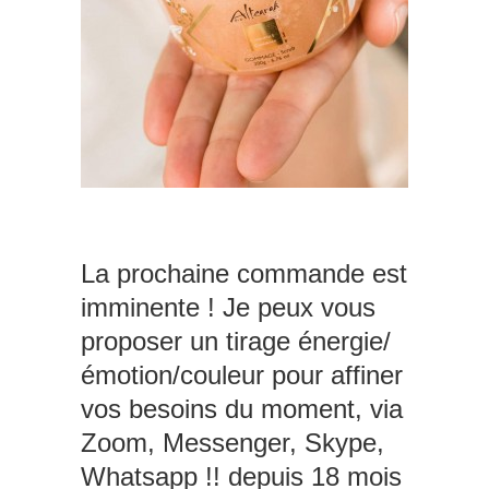
La prochaine commande est
imminente ! Je peux vous
proposer un tirage énergie/
émotion/couleur pour affiner
vos besoins du moment, via
Zoom, Messenger, Skype,
Whatsapp !! depuis 18 mois