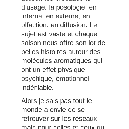
d’usage, la posologie, en
interne, en externe, en
olfaction, en diffusion. Le
sujet est vaste et chaque
saison nous offre son lot de
belles histoires autour des
molécules aromatiques qui
ont un effet physique,
psychique, émotionnel
indéniable.
Alors je sais pas tout le
monde a envie de se
retrouver sur les réseaux
mais pour celles et ceux qui