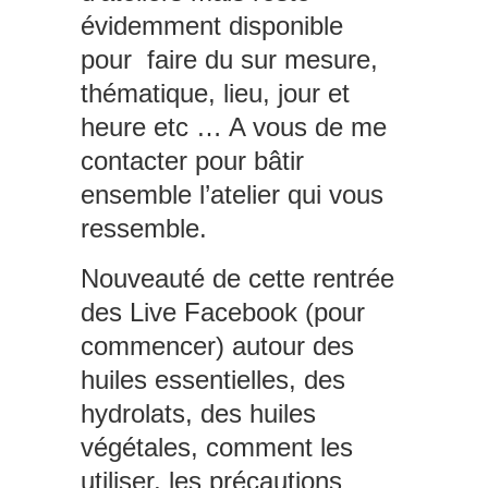
évidemment disponible
pour faire du sur mesure,
thématique, lieu, jour et
heure etc … A vous de me
contacter pour bâtir
ensemble l’atelier qui vous
ressemble.
Nouveauté de cette rentrée
des Live Facebook (pour
commencer) autour des
huiles essentielles, des
hydrolats, des huiles
végétales, comment les
utiliser, les précautions