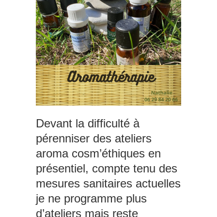
Devant la difficulté à
pérenniser des ateliers
aroma cosm’éthiques en
présentiel, compte tenu des
mesures sanitaires actuelles
je ne programme plus
d’ateliers mais reste