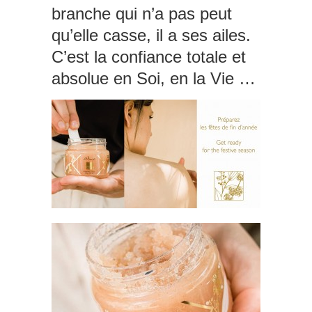
branche qui n’a pas peut
qu’elle casse, il a ses ailes.
C’est la confiance totale et
absolue en Soi, en la Vie …