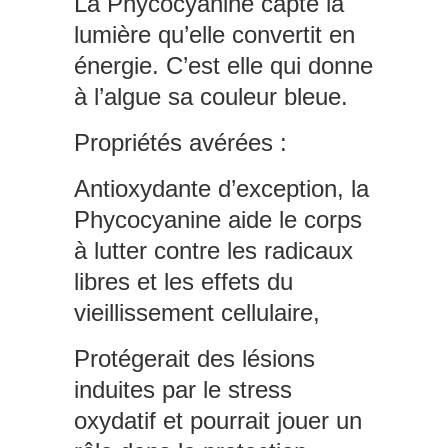
La Phycocyanine capte la
lumière qu’elle convertit en
énergie. C’est elle qui donne
à l’algue sa couleur bleue.
Propriétés avérées :
Antioxydante d’exception, la
Phycocyanine aide le corps
à lutter contre les radicaux
libres et les effets du
vieillissement cellulaire,
Protégerait des lésions
induites par le stress
oxydatif et pourrait jouer un