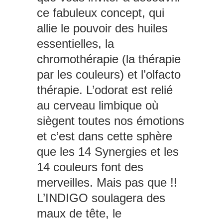
ce fabuleux concept, qui
allie le pouvoir des huiles
essentielles, la
chromothérapie (la thérapie
par les couleurs) et l’olfacto
thérapie. L’odorat est relié
au cerveau limbique où
siègent toutes nos émotions
et c’est dans cette sphère
que les 14 Synergies et les
14 couleurs font des
merveilles. Mais pas que !!
L’INDIGO soulagera des
maux de tête, le