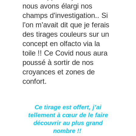
nous avons élargi nos
champs d’investigation.. Si
l’on m’avait dit que je ferais
des tirages couleurs sur un
concept en olfacto via la
toile !! Ce Covid nous aura
poussé à sortir de nos
croyances et zones de
confort.
Ce tirage est offert, j’ai
tellement à cœur de le faire
découvrir au plus grand
nombre !!