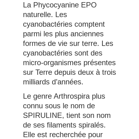
La Phycocyanine EPO
naturelle. Les
cyanobactéries comptent
parmi les plus anciennes
formes de vie sur terre. Les
cyanobactéries sont des
micro-organismes présentes
sur Terre depuis deux à trois
milliards d’années.
Le genre Arthrospira plus
connu sous le nom de
SPIRULINE, tient son nom
de ses filaments spiralés.
Elle est recherchée pour