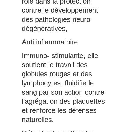
rôle dans la protection
contre le développement
des pathologies neuro-
dégénératives,
Anti inflammatoire
Immuno- stimulante, elle
soutient le travail des
globules rouges et des
lymphocytes, fluidifie le
sang par son action contre
l’agrégation des plaquettes
et renforce les défenses
naturelles.