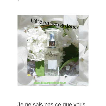
Je ne sais pas ce que vous