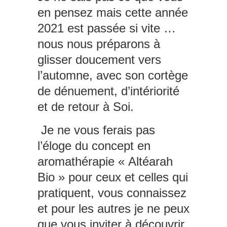
en pensez mais cette année
2021 est passée si vite …
nous nous préparons à
glisser doucement vers
l’automne, avec son cortège
de dénuement, d’intériorité
et de retour à Soi.
Je ne vous ferais pas
l’éloge du concept en
aromathérapie « Altéarah
Bio » pour ceux et celles qui
pratiquent, vous connaissez
et pour les autres je ne peux
que vous inviter à découvrir