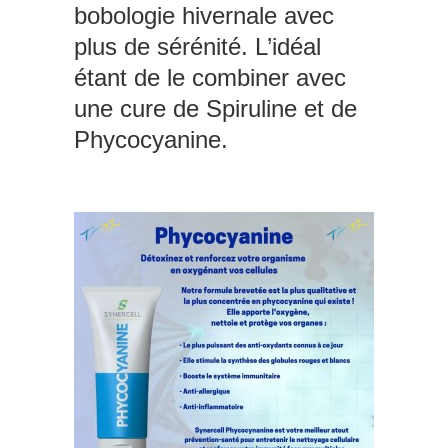
bobologie hivernale avec
plus de sérénité. L’idéal
étant de le combiner avec
une cure de Spiruline et de
Phycocyanine.