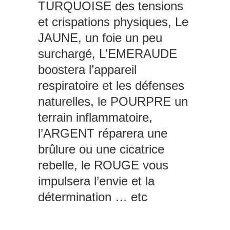
TURQUOISE des tensions
et crispations physiques, Le
JAUNE, un foie un peu
surchargé, L’EMERAUDE
boostera l’appareil
respiratoire et les défenses
naturelles, le POURPRE un
terrain inflammatoire,
l’ARGENT réparera une
brûlure ou une cicatrice
rebelle, le ROUGE vous
impulsera l’envie et la
détermination … etc