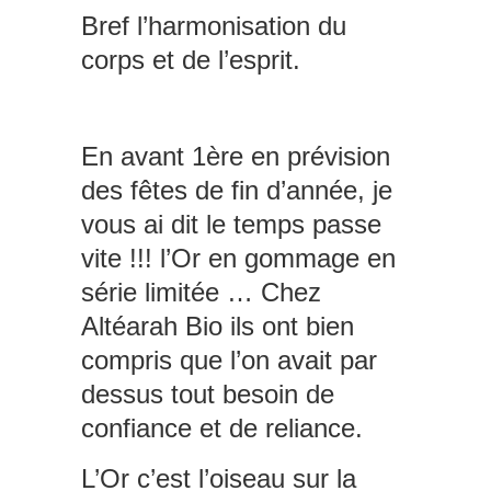
Bref l’harmonisation du
corps et de l’esprit.
En avant 1ère en prévision
des fêtes de fin d’année, je
vous ai dit le temps passe
vite !!! l’Or en gommage en
série limitée … Chez
Altéarah Bio ils ont bien
compris que l’on avait par
dessus tout besoin de
confiance et de reliance.
L’Or c’est l’oiseau sur la