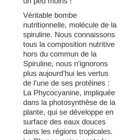
un peu moins !
Véritable bombe
nutritionnelle, molécule de la
spiruline. Nous connaissons
tous la composition nutritive
hors du commun de la
Spiruline, nous n’ignorons
plus aujourd’hui les vertus
de l’une de ses protéines :
La Phycocyanine, impliquée
dans la photosynthèse de la
plante, qui se développe en
surface des eaux douces
dans les régions tropicales.