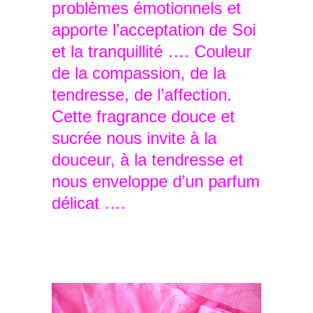
problèmes émotionnels et
apporte l’acceptation de Soi
et la tranquillité …. Couleur
de la compassion, de la
tendresse, de l’affection.
Cette fragrance douce et
sucrée nous invite à la
douceur, à la tendresse et
nous enveloppe d’un parfum
délicat ….